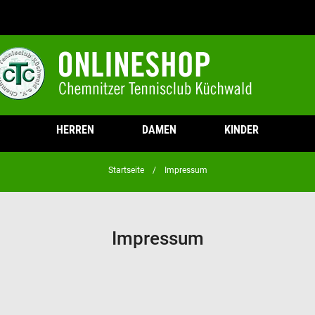
HERREN
DAMEN
KINDER
Startseite
Impressum
Impressum